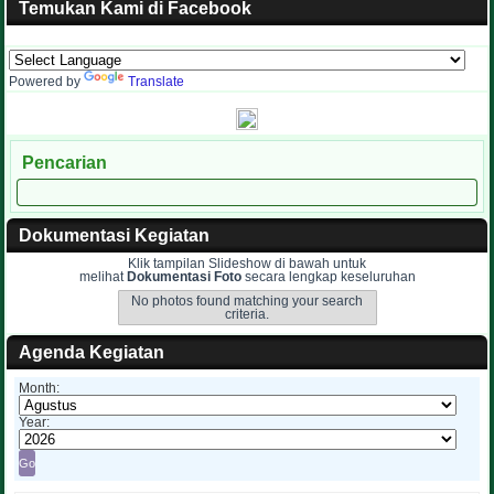
Temukan Kami di Facebook
Powered by
Translate
Pencarian
Dokumentasi Kegiatan
Klik tampilan Slideshow di bawah untuk
melihat
Dokumentasi Foto
secara lengkap keseluruhan
No photos found matching your search
criteria.
Agenda Kegiatan
Month:
Year: