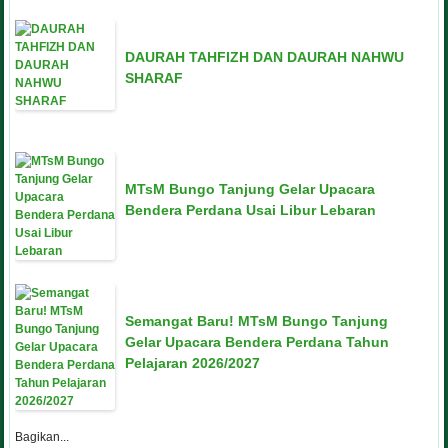
DAURAH TAHFIZH DAN DAURAH NAHWU
SHARAF
MTsM Bungo Tanjung Gelar Upacara
Bendera Perdana Usai Libur Lebaran
Semangat Baru! MTsM Bungo Tanjung
Gelar Upacara Bendera Perdana Tahun
Pelajaran 2026/2027
Bagikan...