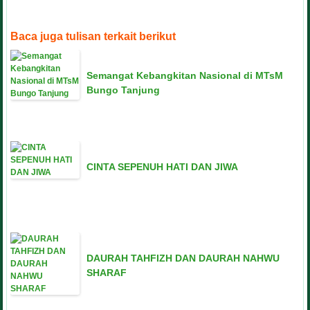
Baca juga tulisan terkait berikut
Semangat Kebangkitan Nasional di MTsM
Bungo Tanjung
CINTA SEPENUH HATI DAN JIWA
DAURAH TAHFIZH DAN DAURAH NAHWU
SHARAF