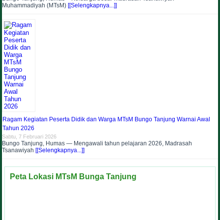
Muhammadiyah (MTsM)
[[Selengkapnya...]]
Ragam Kegiatan Peserta Didik dan Warga MTsM Bungo Tanjung Warnai Awal
Tahun 2026
Sabtu, 7 Februari 2026
Bungo Tanjung, Humas — Mengawali tahun pelajaran 2026, Madrasah
Tsanawiyah
[[Selengkapnya...]]
Peta Lokasi MTsM Bunga Tanjung