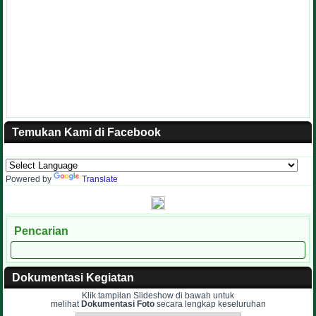
Temukan Kami di Facebook
Powered by
Translate
Pencarian
Dokumentasi Kegiatan
Klik tampilan Slideshow di bawah untuk
melihat
Dokumentasi Foto
secara lengkap keseluruhan