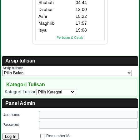
Arsip tulisan
Arsip tulisan
Kategori Tulisan
Kategori Tulisan
Panel Admin
Username
Password
Remember Me